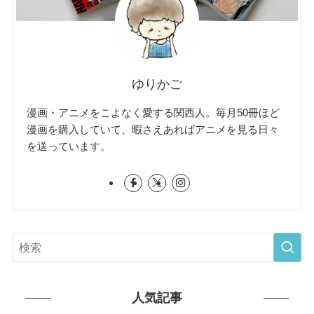
ゆりかご
漫画・アニメをこよなく愛する関西人。毎月50冊ほど
漫画を購入していて、暇さえあればアニメを見る日々
を送っています。
人気記事