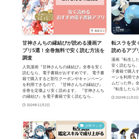
甘神さんちの縁結びが読める漫画ア
転スラを安
プリ5選！全巻無料で安く読む方法を
読めるアプ
調査
漫画『転生し
安く読むなら、
人気漫画『甘神さんちの縁結び』全巻を安く
子書籍で購入
読むなら、電子書籍がおすすめです。 電子書
ーンを利用で
籍で購入すると割引クーポンやキャンペーン
ムだった件』
を利用できるので、『甘神さんちの縁結び』
『転生したらス
全巻を定価より安く読めます。 『甘神さんち
の縁結び』を電子書籍で安く読むなら...
2024年11月2日
2024年11月2日
少年マンガ