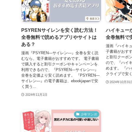
PSYRENサイレンを安く読む方法！
ハイキュー
全巻無料で読めるアプリやサイトは
全巻無料で
ある？
漫画『ハイキ
子書籍がおすす
漫画『PSYREN―サイレン―』全巻を安く読
と割引クーポ
むなら、電子書籍がおすすめです。 電子書籍
ので、『ハイ
で購入すると割引クーポンやキャンペーンを
めます。 『ハ
利用できるので、『PSYREN―サイレン―』
クライブで安く
全巻を定価より安く読めます。 『PSYREN―
サイレン―』の電子書籍は、ebookjapanで安
2024年10月31
く買う...
2024年11月1日
少年マンガ