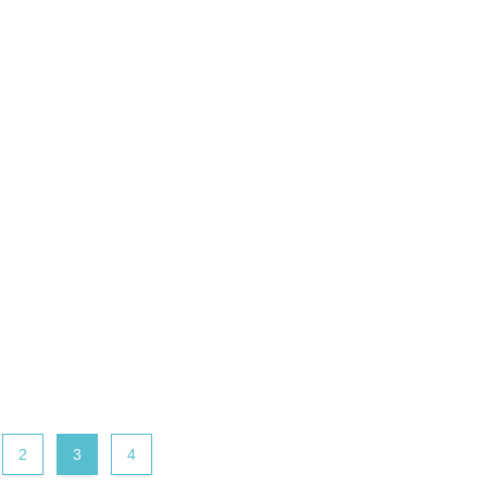
2
3
4