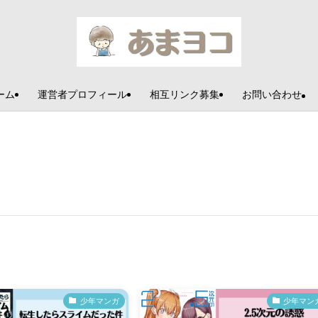
ーム
運営者プロフィール
相互リンク募集
お問い合わせ
少年マンガ
少年マン