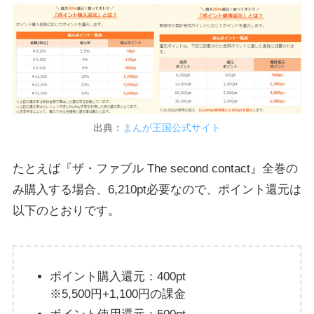
出典：
まんが王国公式サイト
たとえば『ザ・ファブル The second contact』全巻の
み購入する場合、6,210pt必要なので、ポイント還元は
以下のとおりです。
ポイント購入還元：400pt
※5,500円+1,100円の課金