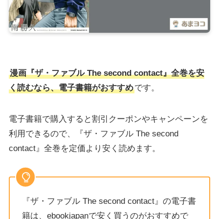
漫画『ザ・ファブル The second contact』全巻を安
く読むなら、電子書籍がおすすめ
です。
電子書籍で購入すると割引クーポンやキャンペーンを
利用できるので、『ザ・ファブル The second
contact』全巻を定価より安く読めます。
『ザ・ファブル The second contact』の電子書
籍は、ebookjapanで安く買うのがおすすめで