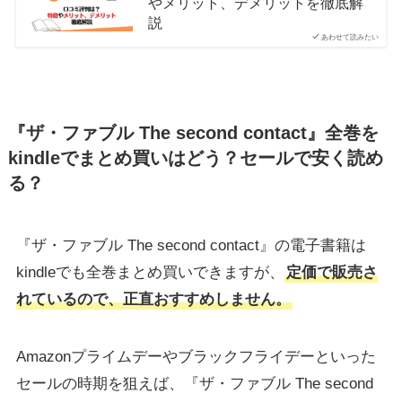
やメリット、デメリットを徹底解
説
あわせて読みたい
『ザ・ファブル The second contact』全巻を
kindleでまとめ買いはどう？セールで安く読め
る？
『ザ・ファブル The second contact』の電子書籍は
kindleでも全巻まとめ買いできますが、
定価で販売さ
れているので、正直おすすめしません。
Amazonプライムデーやブラックフライデーといった
セールの時期を狙えば、『ザ・ファブル The second