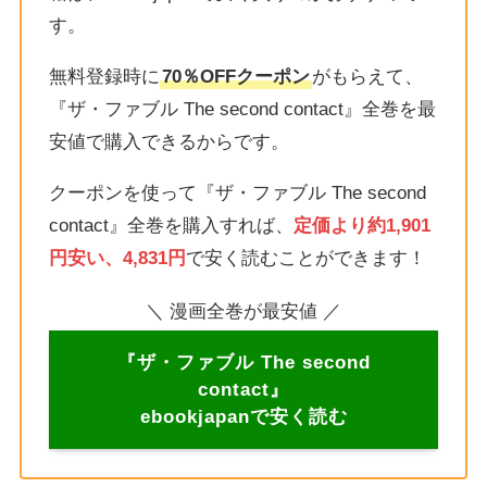
す。
無料登録時に
70％OFFクーポン
がもらえて、
『ザ・ファブル The second contact』全巻を最
安値で購入できるからです。
クーポンを使って『ザ・ファブル The second
contact』全巻を購入すれば、
定価より約1,901
円安い、4,831円
で安く読むことができます！
＼ 漫画全巻が最安値 ／
『ザ・ファブル The second
contact』
ebookjapanで安く読む