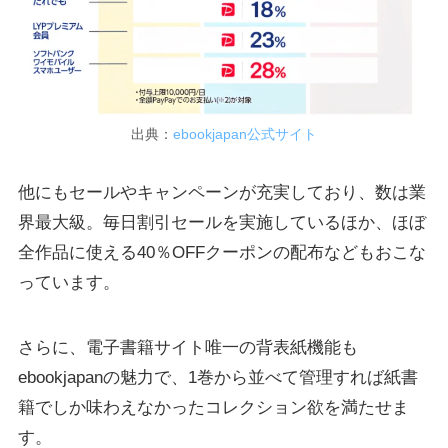
出典：
ebookjapan公式サイト
他にもセールやキャンペーンが充実しており、数は業
界最大級。毎日割引セールを実施しているほか、ほぼ
全作品に使える40％OFFクーポンの配布などもおこな
っています。
さらに、電子書籍サイト唯一の背表紙機能も
ebookjapanの魅力で、1巻から並べて管理すれば紙書
籍でしか味わえなかったコレクション欲を満たせま
す。