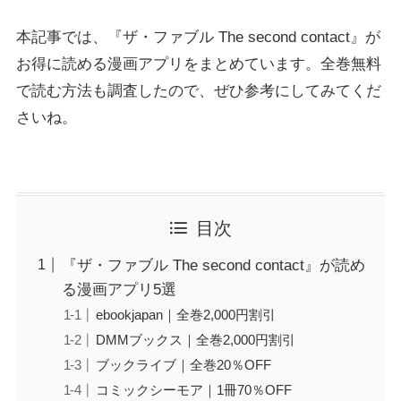
本記事では、『ザ・ファブル The second contact』が
お得に読める漫画アプリをまとめています。全巻無料
で読む方法も調査したので、ぜひ参考にしてみてくだ
さいね。
目次
『ザ・ファブル The second contact』が読め
る漫画アプリ5選
ebookjapan｜全巻2,000円割引
DMMブックス｜全巻2,000円割引
ブックライブ｜全巻20％OFF
コミックシーモア｜1冊70％OFF