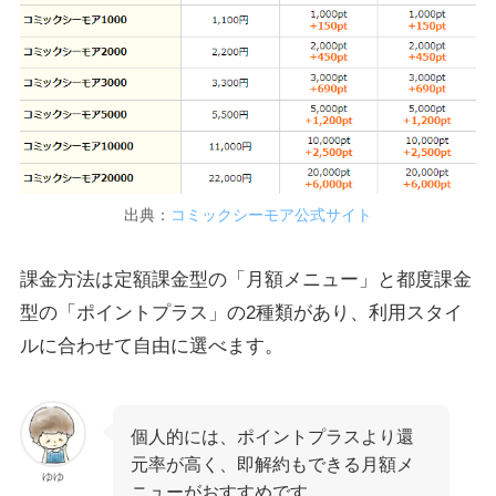
出典：
コミックシーモア公式サイト
課金方法は定額課金型の「月額メニュー」と都度課金
型の「ポイントプラス」の2種類があり、利用スタイ
ルに合わせて自由に選べます。
個人的には、ポイントプラスより還
元率が高く、即解約もできる月額メ
ゆゆ
ニューがおすすめです。