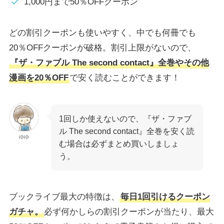
1,000円まで50％OFFクーポン
どの割引クーポンも使いやすく、中でも何冊でも
20％OFFクーポンが破格。割引上限がないので、
『ザ・ファブル The second contact』全巻やその他
漫画を20％OFF
で安く読むことができます！
1回しか使えないので、『ザ・ファブ
ル The second contact』全巻を安く読
ゆゆ
む場合は必ずまとめ買いしましょ
う。
ブックライブ最大の特徴は、
毎日1回引けるクーポン
ガチャ。
必ず何かしらの割引クーポンが当たり、最大