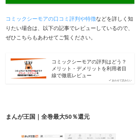
コミックシーモアの口コミ評判や特徴
などを詳しく知
りたい場合は、以下の記事でレビューしているので、
ぜひこちらもあわせてご覧ください。
コミックシーモアの評判はどう？
メリット・デメリットを利用者目
線で徹底レビュー
あわせて読みたい
まんが王国｜全巻最大50％還元