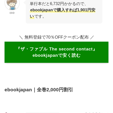
単行本だと6,732円かかるので、
ebookjapanで購入すれば1,901円安
ゆゆ
い
です。
＼ 無料登録で70％OFFクーポン配布 ／
『ザ・ファブル The second contact』
ebookjapanで安く読む
ebookjapan｜全巻2,000円割引