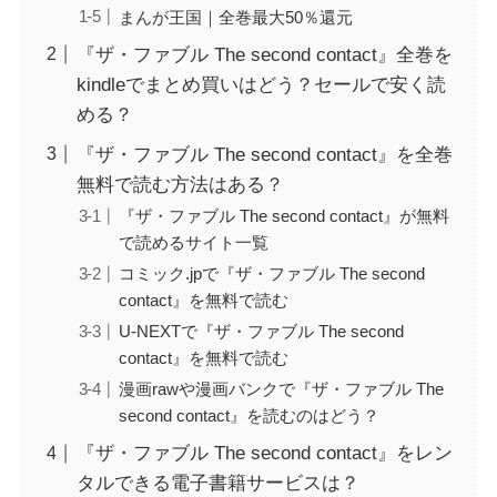
まんが王国｜全巻最大50％還元
『ザ・ファブル The second contact』全巻を
kindleでまとめ買いはどう？セールで安く読
める？
『ザ・ファブル The second contact』を全巻
無料で読む方法はある？
『ザ・ファブル The second contact』が無料
で読めるサイト一覧
コミック.jpで『ザ・ファブル The second
contact』を無料で読む
U-NEXTで『ザ・ファブル The second
contact』を無料で読む
漫画rawや漫画バンクで『ザ・ファブル The
second contact』を読むのはどう？
『ザ・ファブル The second contact』をレン
タルできる電子書籍サービスは？