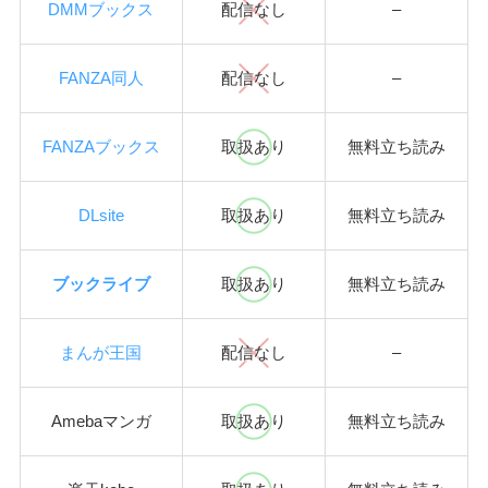
DMMブックス
配信なし
–
FANZA同人
配信なし
–
FANZAブックス
取扱あり
無料立ち読み
DLsite
取扱あり
無料立ち読み
ブックライブ
取扱あり
無料立ち読み
まんが王国
配信なし
–
Amebaマンガ
取扱あり
無料立ち読み