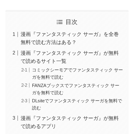
目次
漫画『ファンタスティック サーガ』を全巻
無料で読む方法はある？
漫画『ファンタスティック サーガ』が無料
で読めるサイト一覧
コミックシーモアでファンタスティック サー
ガを無料で読む
FANZAブックスでファンタスティック サー
ガを無料で読む
DLsiteでファンタスティック サーガを無料で
読む
漫画『ファンタスティック サーガ』が無料
で読めるアプリ