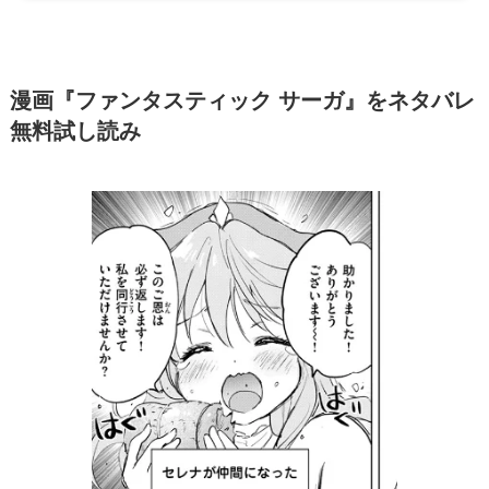
漫画『ファンタスティック サーガ』をネタバレ
無料試し読み