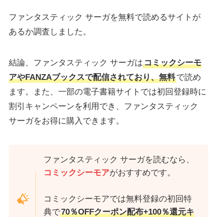
ファンタスティック サーガを無料で読めるサイトが
あるか調査しました。
結論、ファンタスティック サーガは
コミックシーモ
アやFANZAブックスで配信されており、無料
で読め
ます。また、一部の電子書籍サイトでは初回登録時に
割引キャンペーンを利用でき、ファンタスティック
サーガをお得に購入できます。
ファンタスティック サーガを読むなら、
コミックシーモア
がおすすめです。
コミックシーモアでは無料登録の初回特
典で
70％OFFクーポン配布+100％還元キ