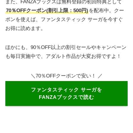
また、FANZAブックスは無料登録の初回特典として
70％OFFクーポン(割引上限：500円)
を配布中。クー
ポンを使えば、ファンタスティック サーガを今すぐ
お得に読めます。
ほかにも、90％OFF以上の割引セールやキャンペーン
も毎日実施中で、アダルト作品が大変お得ですよ！
＼70％OFFクーポンで安い！ ／
ファンタスティック サーガを
FANZAブックスで読む