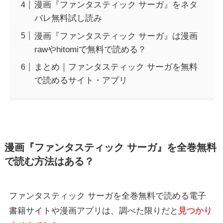
漫画『ファンタスティック サーガ』をネタ
バレ無料試し読み
漫画『ファンタスティック サーガ』は漫画
rawやhitomiで無料で読める？
まとめ｜ファンタスティック サーガを無料
で読めるサイト・アプリ
漫画『ファンタスティック サーガ』を全巻無料
で読む方法はある？
ファンタスティック サーガを全巻無料で読める電子
書籍サイトや漫画アプリは、調べた限りだと
見つかり