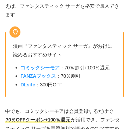
えば、ファンタスティック サーガを格安で購入でき
ます
漫画『ファンタスティック サーガ』がお得に
読めるおすすめサイト
コミックシーモア
：70％割引+100％還元
FANZAブックス
：70％割引
DLsite
：300円OFF
中でも、コミックシーモアは会員登録するだけで
70％OFFクーポン+100％還元
が活用でき、ファンタ
スティック サーガを実質無料で読めるのでおすすめ