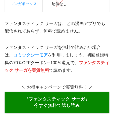
マンガボックス
配信なし
–
ファンタスティック サーガは、どの漫画アプリでも
配信されておらず、無料で読めません。
ファンタスティック サーガを無料で読みたい場合
は、
コミックシーモア
を利用しましょう。初回登録特
典の70％OFFクーポン+100％還元で、
ファンタスティ
ック サーガを実質無料
で読めます。
＼ お得キャンペーンで実質無料！ ／
『ファンタスティック サーガ』
今すぐ無料で試し読み