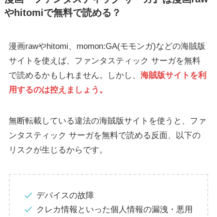
やhitomiで無料で読める？
漫画rawやhitomi、momon:GA(モモンガ)などの海賊版
サイトを使えば、ファンタスティック サーガを無料
で読めるかもしれません。しかし、
海賊版サイトを利
用するのは控えましょう。
無断転載している違法の海賊版サイトを使うと、ファ
ンタスティック サーガを無料で読める反面、以下の
リスクが生じるからです。
デバイスの故障
クレカ情報といった個人情報の漏洩・悪用