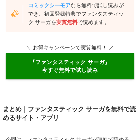
コミックシーモア
なら無料で試し読みが
でき、初回登録特典でファンタスティッ
ク サーガを
実質無料
で読めます。
＼ お得キャンペーンで実質無料！ ／
『ファンタスティック サーガ』
今すぐ無料で試し読み
まとめ｜ファンタスティック サーガを無料で読
めるサイト・アプリ
今回は、ファンタスティック サーガが無料で読める