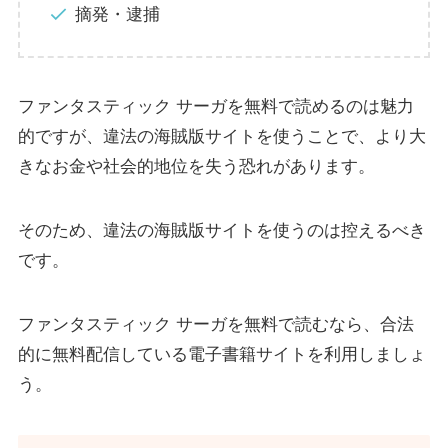
摘発・逮捕
ファンタスティック サーガを無料で読めるのは魅力
的ですが、違法の海賊版サイトを使うことで、より大
きなお金や社会的地位を失う恐れがあります。
そのため、違法の海賊版サイトを使うのは控えるべき
です。
ファンタスティック サーガを無料で読むなら、合法
的に無料配信している電子書籍サイトを利用しましょ
う。