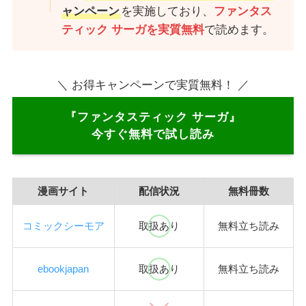
ャンペーン
を実施しており、
ファンタス
ティック サーガを実質無料
で読めます。
＼ お得キャンペーンで実質無料！ ／
『ファンタスティック サーガ』
今すぐ無料で試し読み
漫画サイト
配信状況
無料冊数
コミックシーモア
取扱あり
無料立ち読み
ebookjapan
取扱あり
無料立ち読み