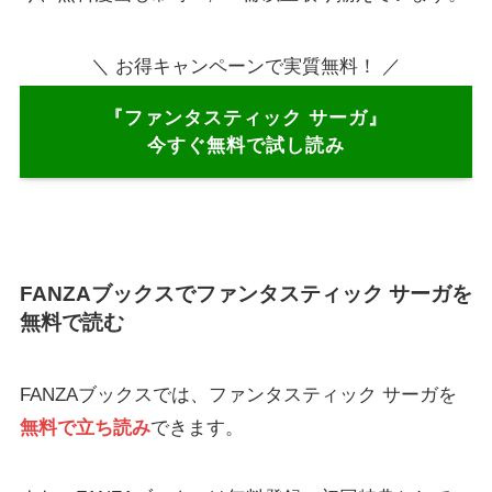
＼ お得キャンペーンで実質無料！ ／
『ファンタスティック サーガ』
今すぐ無料で試し読み
FANZAブックスでファンタスティック サーガを
無料で読む
FANZAブックスでは、ファンタスティック サーガを
無料で立ち読み
できます。