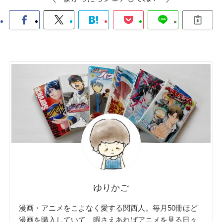
ゆりかご
漫画・アニメをこよなく愛する関西人。毎月50冊ほど
漫画を購入していて、暇さえあればアニメを見る日々