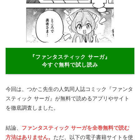
『ファンタスティック サーガ』
今すぐ無料で試し読み
今回は、つかこ先生の人気同人誌コミック『ファンタ
スティック サーガ』が無料で読めるアプリやサイト
を徹底調査しました。
結論、
ファンタスティック サーガを全巻無料で読む
方法はありません。
ただ、以下の電子書籍サイトを使