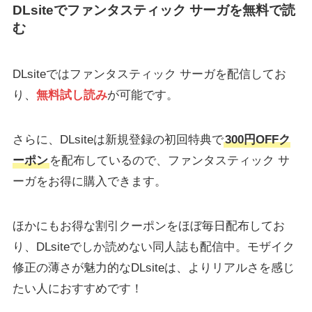
DLsiteでファンタスティック サーガを無料で読
む
DLsiteではファンタスティック サーガを配信してお
り、
無料試し読み
が可能です。
さらに、DLsiteは新規登録の初回特典で
300円OFFク
ーポン
を配布しているので、ファンタスティック サ
ーガをお得に購入できます。
ほかにもお得な割引クーポンをほぼ毎日配布してお
り、DLsiteでしか読めない同人誌も配信中。モザイク
修正の薄さが魅力的なDLsiteは、よりリアルさを感じ
たい人におすすめです！