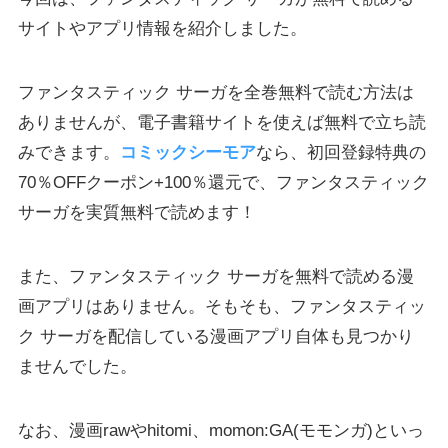
サイトやアプリ情報を紹介しました。
ファンタスティック サーガを全巻無料で読む方法は
ありませんが、電子書籍サイトを使えば無料で立ち読
みできます。
コミックシーモア
なら、初回登録特典の
70％OFFクーポン+100％還元で、ファンタスティック
サーガを実質無料で読めます！
また、ファンタスティック サーガを無料で読める漫
画アプリはありません。そもそも、ファンタスティッ
ク サーガを配信している漫画アプリ自体も見つかり
ませんでした。
なお、漫画rawやhitomi、momon:GA(モモンガ)といっ