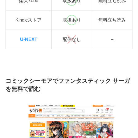
楽天kobo
取扱あり
無料立ち読み
Kindleストア
取扱あり
無料立ち読み
U-NEXT
配信なし
–
コミックシーモアでファンタスティック サーガ
を無料で読む