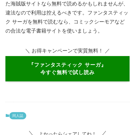
た海賊版サイトなら無料で読めるかもしれませんが、
違法なので利用は控えるべきです。ファンタスティッ
ク サーガを無料で読むなら、コミックシーモアなど
の合法な電子書籍サイトを使いましょう。
＼ お得キャンペーンで実質無料！ ／
『ファンタスティック サーガ』
今すぐ無料で試し読み
同人誌
よかったらシェアしてね！