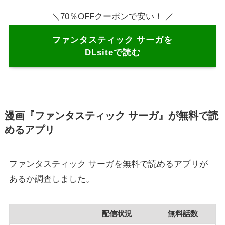
＼70％OFFクーポンで安い！ ／
ファンタスティック サーガを
DLsiteで読む
漫画『ファンタスティック サーガ』が無料で読
めるアプリ
ファンタスティック サーガを無料で読めるアプリが
あるか調査しました。
配信状況
無料話数