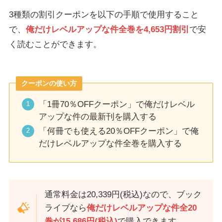
3種類の割引クーポンを以下の手順で使用すること
で、
俺だけレベルアップな件全巻を4,653円割引
で安
く読むことができます。
クーポンの使い方
「1冊70％OFFクーポン」で俺だけレベル
アップな件の最新刊を購入する
「何冊でも使える20％OFFクーポン」で俺
だけレベルアップな件全巻を購入する
通常料金は20,339円(税込)なので、ブック
ライブなら
俺だけレベルアップな件全20
巻が15,686円(税込)
で購入できます。