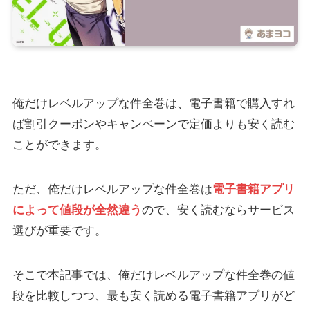
俺だけレベルアップな件全巻は、電子書籍で購入すれ
ば割引クーポンやキャンペーンで定価よりも安く読む
ことができます。
ただ、俺だけレベルアップな件全巻は
電子書籍アプリ
によって値段が全然違う
ので、安く読むならサービス
選びが重要です。
そこで本記事では、俺だけレベルアップな件全巻の値
段を比較しつつ、最も安く読める電子書籍アプリがど