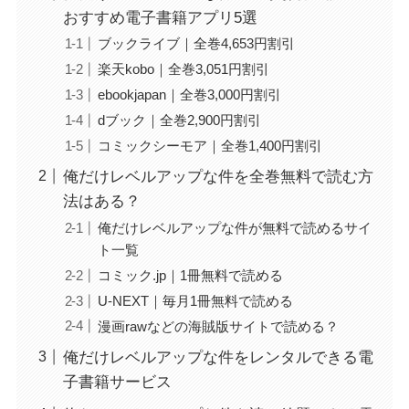
おすすめ電子書籍アプリ5選
ブックライブ｜全巻4,653円割引
楽天kobo｜全巻3,051円割引
ebookjapan｜全巻3,000円割引
dブック｜全巻2,900円割引
コミックシーモア｜全巻1,400円割引
俺だけレベルアップな件を全巻無料で読む方
法はある？
俺だけレベルアップな件が無料で読めるサイ
ト一覧
コミック.jp｜1冊無料で読める
U-NEXT｜毎月1冊無料で読める
漫画rawなどの海賊版サイトで読める？
俺だけレベルアップな件をレンタルできる電
子書籍サービス