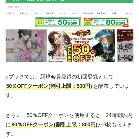
dブックでは、新規会員登録の初回登録として
50％OFFクーポン(割引上限：500円)
を配布していま
す。
さらに、50％OFFクーポンを使用すると、24時間以内
に
80％OFFクーポン(割引上限：800円)
が3枚もらえま
す。