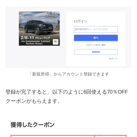
「新規所得」からアカウント登録できます
登録が完了すると、以下のように6回使える70％OFF
クーポンがもらえます。