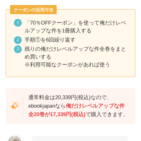
クーポンの活用方法
「70％OFFクーポン」を使って俺だけレベ
ルアップな件を1冊購入する
手順①を6回繰り返す
残りの俺だけレベルアップな件全巻をまと
め買いする
※利用可能なクーポンがあれば使う
通常料金は20,339円(税込)なので、
ebookjapanなら
俺だけレベルアップな件
全20巻が17,339円(税込)
で購入できます。