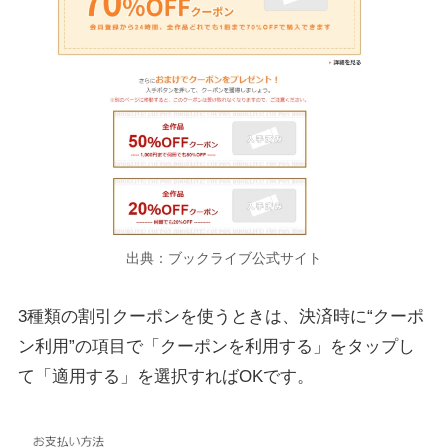
出典：ブックライブ公式サイト
3種類の割引クーポンを使うときは、決済時に“クーポ
ン利用”の項目で「クーポンを利用する」をタップし
て「適用する」を選択すればOKです。