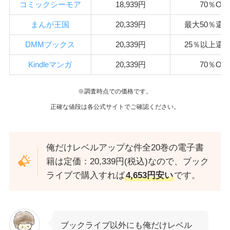
コミックシーモア
18,939円
70％O
まんが王国
20,339円
最大50％還
DMMブックス
20,339円
25％以上還
Kindleマンガ
20,339円
70％O
※調査時点での価格です。
正確な値段は各公式サイトでご確認ください。
俺だけレベルアップな件全20巻の電子書
籍は定価：20,339円(税込)なので、ブック
ライブで購入すれば
4,653円安い
です。
ブックライブ以外にも俺だけレベル