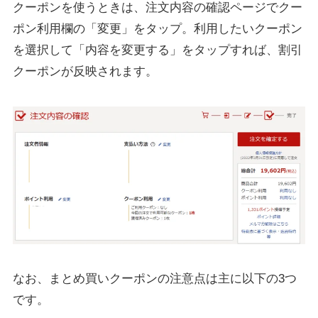
クーポンを使うときは、注文内容の確認ページでクー
ポン利用欄の「変更」をタップ。利用したいクーポン
を選択して「内容を変更する」をタップすれば、割引
クーポンが反映されます。
なお、まとめ買いクーポンの注意点は主に以下の3つ
です。