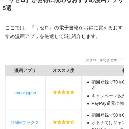
5選
ここでは、『リゼロ』の電子書籍がお得に買えるおす
すめ漫画アプリを厳選して5社紹介します。
スクロールできます
漫画アプリ
オススメ度
特
初回登録で70％OF
布
ebookjapan
キャンペーン数が
PayPay還元に強い
初回登録で90％O
DMMブックス
オトナ向けジャン