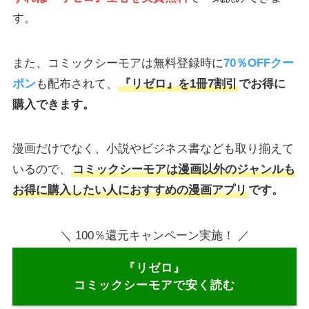
す。
また、コミックシーモアは無料登録時に
70％OFFクー
ポン
も配布されて、
『リゼロ』を1冊7割引
でお得に
購入できます。
漫画だけでなく、小説やビジネス書なども取り揃えて
いるので、
コミックシーモアは漫画以外のジャンルも
お得に購入したい人におすすめの漫画アプリ
です。
＼ 100％還元キャンペーン実施！ ／
『リゼロ』
コミックシーモアで安く読む