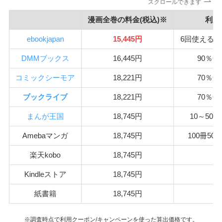
スクロールできます
漫画全巻の料金(税込)※
利用
ebookjapan
15,445円
6回使える7
DMMブックス
16,445円
90％O
コミックシーモア
18,221円
70％O
ブックライブ
18,221円
70％O
まんが王国
18,745円
10～50
Amebaマンガ
18,745円
100冊5
楽天kobo
18,745円
Kindleストア
18,745円
紙書籍
18,745円
※調査時点で利用クーポン/キャンペーンを使った算出価格です。