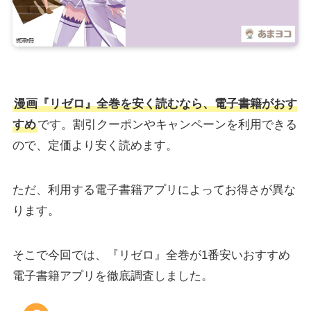
漫画『リゼロ』全巻を安く読むなら、電子書籍がおす
すめ
です。割引クーポンやキャンペーンを利用できる
ので、定価より安く読めます。
ただ、利用する電子書籍アプリによってお得さが異な
ります。
そこで今回では、『リゼロ』全巻が1番安いおすすめ
電子書籍アプリを徹底調査しました。