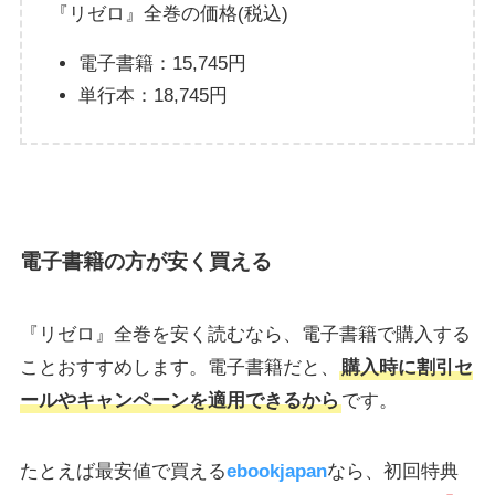
『リゼロ』全巻の価格(税込)
電子書籍：15,745円
単行本：18,745円
電子書籍の方が安く買える
『リゼロ』全巻を安く読むなら、電子書籍で購入する
ことおすすめします。電子書籍だと、
購入時に割引セ
ールやキャンペーンを適用できるから
です。
たとえば最安値で買える
ebookjapan
なら、初回特典