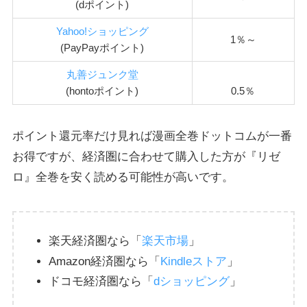
(dポイント)
Yahoo!ショッピング
1％～
(PayPayポイント)
丸善ジュンク堂
(hontoポイント)
0.5％
ポイント還元率だけ見れば漫画全巻ドットコムが一番
お得ですが、経済圏に合わせて購入した方が『リゼ
ロ』全巻を安く読める可能性が高いです。
楽天経済圏なら「
楽天市場
」
Amazon経済圏なら「
Kindleストア
」
ドコモ経済圏なら「
dショッピング
」