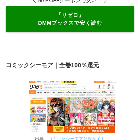
＼ 90％OFFクーポンで安い！ ／
『リゼロ』
DMMブックスで安く読む
コミックシーモア｜全巻100％還元
出典：
コミックシーモア公式サイト