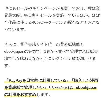
他にもセールやキャンペーンが充実しており、数は業
界最大級。毎日割引セールを実施しているほか、ほぼ
全作品に使える40％OFFクーポンの配布などもおこな
っています。
さらに、電子書籍サイト唯一の背表紙機能も
ebookjapanの魅力で、1巻から並べて管理すれば紙書
籍でしか味わえなかったコレクション欲を満たせま
す。
「PayPayを日常的に利用している」「購入した漫画
を背表紙で管理したい」といった人は、ebookjapan
の利用をおすすめ
します。