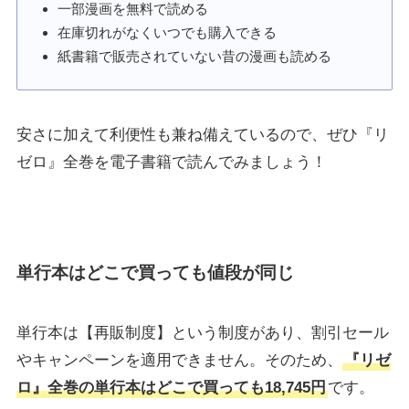
一部漫画を無料で読める
在庫切れがなくいつでも購入できる
紙書籍で販売されていない昔の漫画も読める
安さに加えて利便性も兼ね備えているので、ぜひ『リ
ゼロ』全巻を電子書籍で読んでみましょう！
単行本はどこで買っても値段が同じ
単行本は【再販制度】という制度があり、割引セール
やキャンペーンを適用できません。そのため、
『リゼ
ロ』全巻の単行本はどこで買っても18,745円
です。