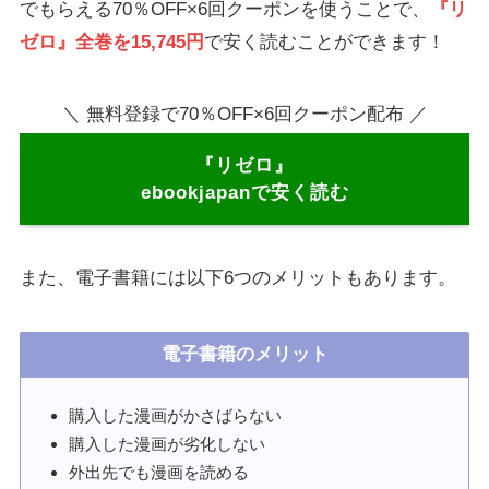
でもらえる70％OFF×6回クーポンを使うことで、
『リ
ゼロ』全巻を15,745円
で安く読むことができます！
＼ 無料登録で70％OFF×6回クーポン配布 ／
『リゼロ』
ebookjapanで安く読む
また、電子書籍には以下6つのメリットもあります。
電子書籍のメリット
購入した漫画がかさばらない
購入した漫画が劣化しない
外出先でも漫画を読める