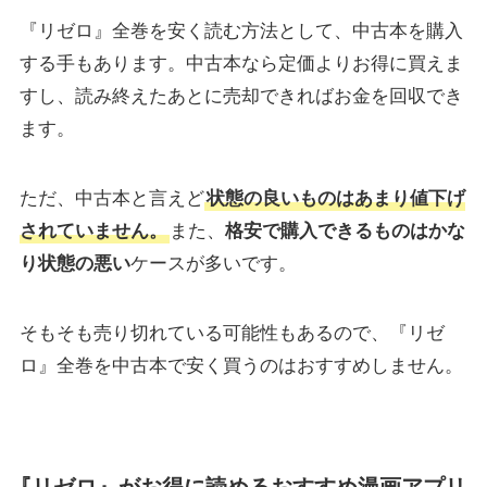
『リゼロ』全巻を安く読む方法として、中古本を購入
する手もあります。中古本なら定価よりお得に買えま
すし、読み終えたあとに売却できればお金を回収でき
ます。
ただ、中古本と言えど
状態の良いものはあまり値下げ
されていません。
また、
格安で購入できるものはかな
り状態の悪い
ケースが多いです。
そもそも売り切れている可能性もあるので、『リゼ
ロ』全巻を中古本で安く買うのはおすすめしません。
『リゼロ』がお得に読めるおすすめ漫画アプリ