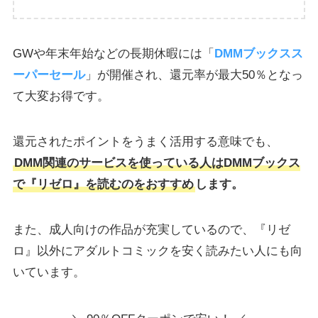
GWや年末年始などの長期休暇には「
DMMブックスス
ーパーセール
」が開催され、還元率が最大50％となっ
て大変お得です。
還元されたポイントをうまく活用する意味でも、
DMM関連のサービスを使っている人はDMMブックス
で『リゼロ』を読むのをおすすめ
します。
また、成人向けの作品が充実しているので、『リゼ
ロ』以外にアダルトコミックを安く読みたい人にも向
いています。