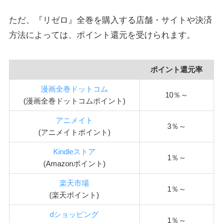
ただ、『リゼロ』全巻を購入する店舗・サイトや決済
方法によっては、ポイント還元を受けられます。
ポイント還元率
漫画全巻ドットコム
10％～
(漫画全巻ドットコムポイント)
アニメイト
3％～
(アニメイトポイント)
Kindleストア
1％～
(Amazonポイント)
楽天市場
1％～
(楽天ポイント)
dショッピング
1％～