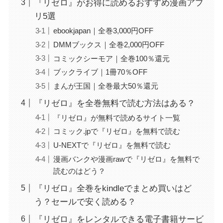
『リゼロ』がお得に読めるおすすめ漫画アプ
リ5選
ebookjapan｜全巻3,000円OFF
DMMブックス｜全巻2,000円OFF
コミックシーモア｜全巻100％還元
ブックライブ｜1冊70％OFF
まんが王国｜全巻最大50％還元
『リゼロ』を全巻無料で読む方法はある？
『リゼロ』が無料で読めるサイト一覧
コミック.jpで『リゼロ』を無料で読む
U-NEXTで『リゼロ』を無料で読む
漫画バンクや漫画rawで『リゼロ』を無料で
読むのはどう？
『リゼロ』全巻をkindleでまとめ買いはど
う？セールで安く読める？
『リゼロ』をレンタルできる電子書籍サービ