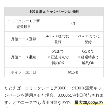
100％還元キャンペーン活用例
コミックシーモア新
4/1
規登録日
4/1～30までに
5/1～31までに
月額コース登録
登録
登録
5/1まで
6/1まで
月額コース継続
※経過時点で
※経過時点で
解約OK
解約OK
ポイント還元日
6/15頃
たとえば「コミックシーモア3000」で100％還元キャ
ンペーンを適用させた場合、3,000ptが後日付与されま
す。どのコースでも適用可能なので、
最大20,000ptの