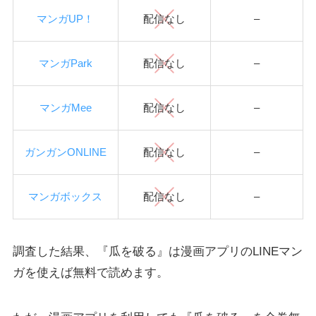
マンガUP！
配信なし
–
マンガPark
配信なし
–
マンガMee
配信なし
–
ガンガンONLINE
配信なし
–
マンガボックス
配信なし
–
調査した結果、『瓜を破る』は漫画アプリのLINEマン
ガを使えば無料で読めます。