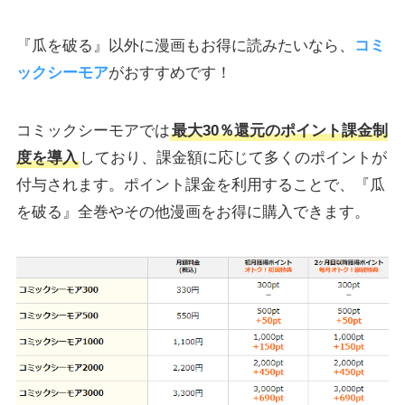
『瓜を破る』以外に漫画もお得に読みたいなら、
コミ
ックシーモア
がおすすめです！
コミックシーモアでは
最大30％還元のポイント課金制
度を導入
しており、課金額に応じて多くのポイントが
付与されます。ポイント課金を利用することで、『瓜
を破る』全巻やその他漫画をお得に購入できます。