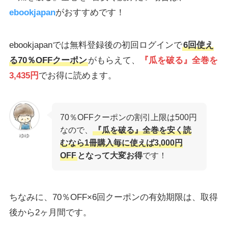
ebookjapan
がおすすめです！
ebookjapanでは無料登録後の初回ログインで
6回使え
る70％OFFクーポン
がもらえて、
『瓜を破る』全巻を
3,435円
でお得に読めます。
70％OFFクーポンの割引上限は500円
なので、
『瓜を破る』全巻を安く読
ゆゆ
むなら1冊購入毎に使えば3,000円
OFF
となって大変お得
です！
ちなみに、70％OFF×6回クーポンの有効期限は、取得
後から2ヶ月間です。