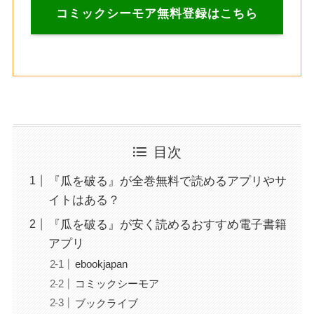
コミックシーモア無料登録はこちら
目次
『瓜を破る』が全巻無料で読めるアプリやサ
イトはある？
『瓜を破る』が安く読めるおすすめ電子書籍
アプリ
ebookjapan
コミックシーモア
ブックライブ