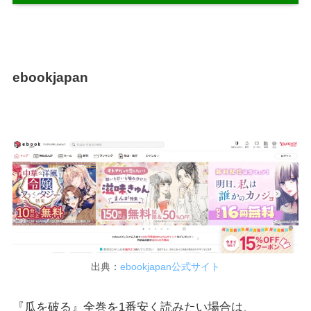
ebookjapan
出典：
ebookjapan公式サイト
『瓜を破る』全巻を1番安く読みたい場合は、