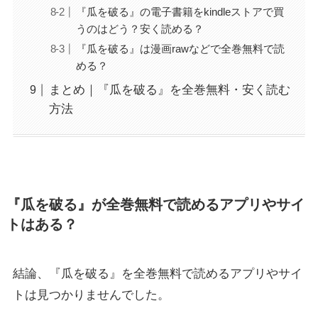
『瓜を破る』の電子書籍をkindleストアで買
うのはどう？安く読める？
『瓜を破る』は漫画rawなどで全巻無料で読
める？
まとめ｜『瓜を破る』を全巻無料・安く読む
方法
『瓜を破る』が全巻無料で読めるアプリやサイ
トはある？
結論、『瓜を破る』を全巻無料で読めるアプリやサイ
トは見つかりませんでした。