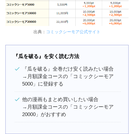
出典：
コミックシーモア公式サイト
『瓜を破る』を安く読む方法
『瓜を破る』全巻だけ安く読みたい場合
→月額課金コースの「コミックシーモア
5000」に登録する
他の漫画もまとめ買いしたい場合
→月額課金コースの「コミックシーモア
20000」がおすすめ