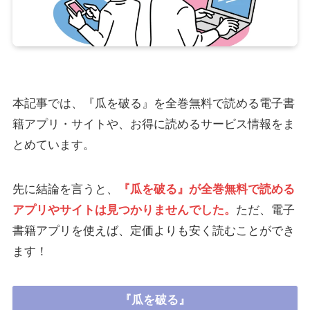
本記事では、『瓜を破る』を全巻無料で読める電子書
籍アプリ・サイトや、お得に読めるサービス情報をま
とめています。
先に結論を言うと、
『瓜を破る』が全巻無料で読める
アプリやサイトは見つかりませんでした。
ただ、電子
書籍アプリを使えば、定価よりも安く読むことができ
ます！
『瓜を破る』