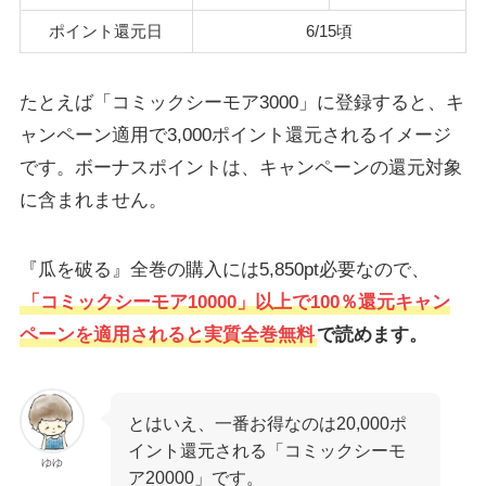
ポイント還元日
6/15頃
たとえば「コミックシーモア3000」に登録すると、キ
ャンペーン適用で3,000ポイント還元されるイメージ
です。ボーナスポイントは、キャンペーンの還元対象
に含まれません。
『瓜を破る』全巻の購入には5,850pt必要なので、
「コミックシーモア10000」以上で100％還元キャン
ペーンを適用されると実質全巻無料
で読めます。
とはいえ、一番お得なのは20,000ポ
イント還元される「コミックシーモ
ゆゆ
ア20000」です。