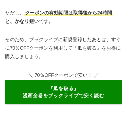
ただし、
クーポンの有効期限は取得後から24時間
と、かなり短い
です。
そのため、ブックライブに新規登録したあとは、すぐ
に70％OFFクーポンを利用して『瓜を破る』をお得に
購入しましょう。
＼ 70％OFFクーポンで安い！ ／
『瓜を破る』
漫画全巻をブックライブで安く読む