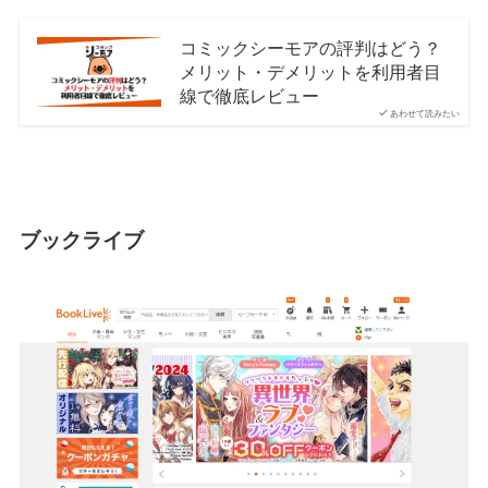
コミックシーモアの評判はどう？
メリット・デメリットを利用者目
線で徹底レビュー
あわせて読みたい
ブックライブ