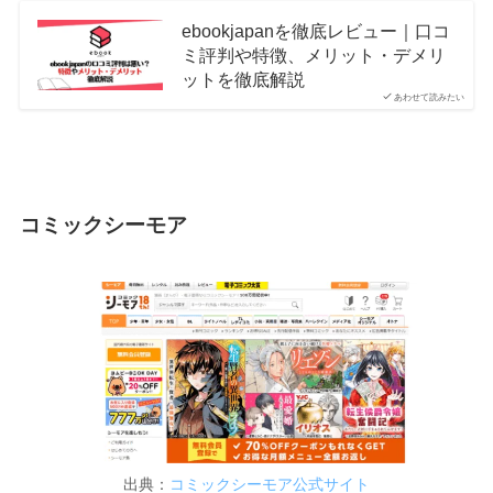
ebookjapanを徹底レビュー｜口コ
ミ評判や特徴、メリット・デメリ
ットを徹底解説
あわせて読みたい
コミックシーモア
出典：
コミックシーモア公式サイト