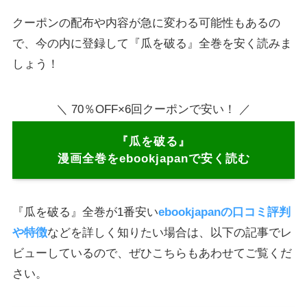
クーポンの配布や内容が急に変わる可能性もあるの
で、今の内に登録して『瓜を破る』全巻を安く読みま
しょう！
＼ 70％OFF×6回クーポンで安い！ ／
『瓜を破る』
漫画全巻をebookjapanで安く読む
『瓜を破る』全巻が1番安い
ebookjapanの口コミ評判
や特徴
などを詳しく知りたい場合は、以下の記事でレ
ビューしているので、ぜひこちらもあわせてご覧くだ
さい。