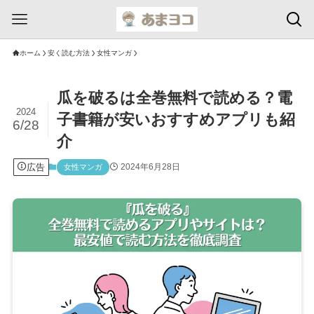
ホーム
安く読む方法
女性マンガ
瓜を破るは全巻無料で読める？電
2024
子書籍が安いおすすめアプリも紹
6/28
介
広告
2024年6月28日
女性マンガ