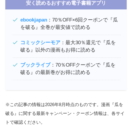
安く読めるおすすめ電子書籍アプリ
ebookjapan
：70％OFF×6回クーポンで『瓜
を破る』全巻が最安値で読める
コミックシーモア
：最大30％還元で『瓜を
破る』以外の漫画もお得に読める
ブックライブ
：70％OFFクーポンで『瓜を
破る』の最新巻がお得に読める
※この記事の情報は2026年8月時点のものです。漫画『瓜を
破る』に関する最新キャンペーン・クーポン情報は、各サイ
トで確認ください。