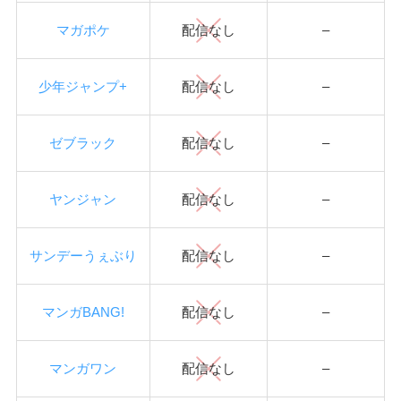
マガポケ
配信なし
–
少年ジャンプ+
配信なし
–
ゼブラック
配信なし
–
ヤンジャン
配信なし
–
サンデーうぇぶり
配信なし
–
マンガBANG!
配信なし
–
マンガワン
配信なし
–