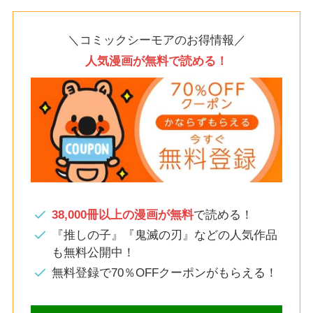
＼コミックシーモアのお得情報／
人気漫画が無料で読める！
38,000冊以上の漫画が無料
で読める！
『推しの子』『鬼滅の刃』などの人気作品
も無料公開中！
無料登録で70％OFFクーポンがもらえる！