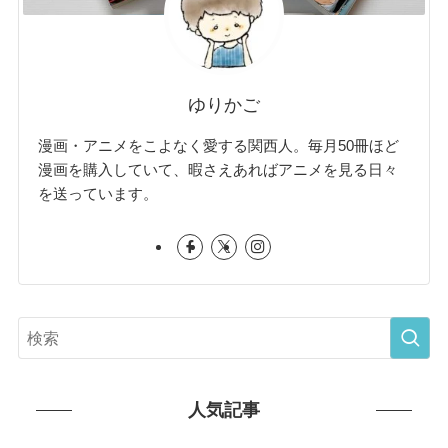
ゆりかご
漫画・アニメをこよなく愛する関西人。毎月50冊ほど
漫画を購入していて、暇さえあればアニメを見る日々
を送っています。
人気記事