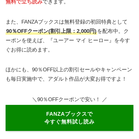
無料で立ち読み
できます。
また、FANZAブックスは無料登録の初回特典として
90％OFFクーポン(割引上限：2,000円)
を配布中。ク
ーポンを使えば、『ユーアー マイ ヒーロー』を今す
ぐお得に読めます。
ほかにも、90％OFF以上の割引セールやキャンペーン
も毎日実施中で、アダルト作品が大変お得ですよ！
＼90％OFFクーポンで安い！ ／
FANZAブックスで
今すぐ無料試し読み