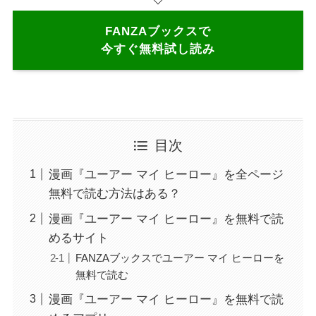
FANZAブックスで
今すぐ無料試し読み
目次
漫画『ユーアー マイ ヒーロー』を全ページ
無料で読む方法はある？
漫画『ユーアー マイ ヒーロー』を無料で読
めるサイト
FANZAブックスでユーアー マイ ヒーローを
無料で読む
漫画『ユーアー マイ ヒーロー』を無料で読