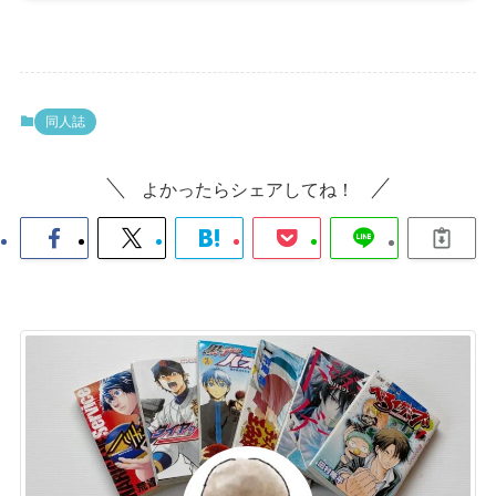
同人誌
よかったらシェアしてね！