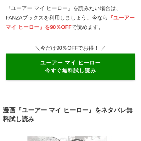
『ユーアー マイ ヒーロー』を読みたい場合は、
FANZAブックスを利用しましょう。今なら
『ユーアー
マイ ヒーロー』を90％OFF
で読めます。
＼今だけ90％OFFでお得！ ／
ユーアー マイ ヒーロー
今すぐ無料試し読み
漫画『ユーアー マイ ヒーロー』をネタバレ無
料試し読み