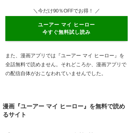
＼今だけ90％OFFでお得！ ／
ユーアー マイ ヒーロー
今すぐ無料試し読み
また、漫画アプリでは『ユーアー マイ ヒーロー』を
全話無料で読めません。それどころか、漫画アプリで
の配信自体がおこなわれていませんでした。
漫画『ユーアー マイ ヒーロー』を無料で読め
るサイト