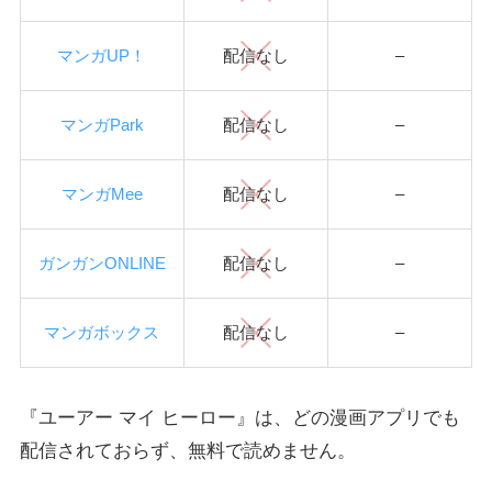
マンガUP！
配信なし
–
マンガPark
配信なし
–
マンガMee
配信なし
–
ガンガンONLINE
配信なし
–
マンガボックス
配信なし
–
『ユーアー マイ ヒーロー』は、どの漫画アプリでも
配信されておらず、無料で読めません。