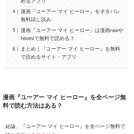
めるアプリ
漫画『ユーアー マイ ヒーロー』をネタバレ
無料試し読み
漫画『ユーアー マイ ヒーロー』は漫画rawや
hitomiで無料で読める？
まとめ｜『ユーアー マイ ヒーロー』を無料
で読めるサイト・アプリ
漫画『ユーアー マイ ヒーロー』を全ページ無
料で読む方法はある？
結論、『ユーアー マイ ヒーロー』を全ページ無料で