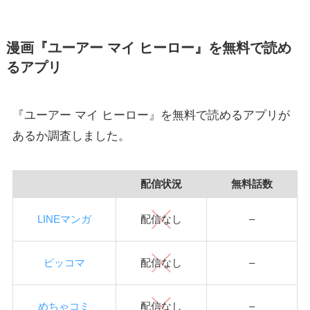
漫画『ユーアー マイ ヒーロー』を無料で読め
るアプリ
『ユーアー マイ ヒーロー』を無料で読めるアプリが
あるか調査しました。
配信状況
無料話数
LINEマンガ
配信なし
–
ピッコマ
配信なし
–
めちゃコミ
配信なし
–