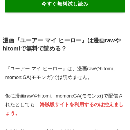
今すぐ無料試し読み
漫画『ユーアー マイ ヒーロー』は漫画rawや
hitomiで無料で読める？
『ユーアー マイ ヒーロー』は、漫画rawやhitomi、
momon:GA(モモンガ)では読めません。
仮に漫画rawやhitomi、momon:GA(モモンガ)で配信さ
れたとしても、
海賊版サイトを利用するのは控えまし
ょう。