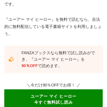
です。
『ユーアー マイ ヒーロー』を無料で読むなら、合法
的に無料配信している電子書籍サイトを利用しましょ
う。
FANZAブックスなら無料で試し読みがで
き、『ユーアー マイ ヒーロー』を
90％OFF
で読めます。
＼今だけ90％OFFでお得！ ／
ユーアー マイ ヒーロー
今すぐ無料試し読み