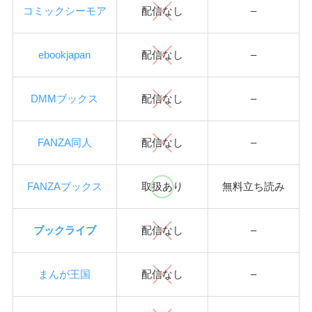
コミックシーモア
配信なし
–
ebookjapan
配信なし
–
DMMブックス
配信なし
–
FANZA同人
配信なし
–
FANZAブックス
取扱あり
無料立ち読み
ブックライブ
配信なし
–
まんが王国
配信なし
–