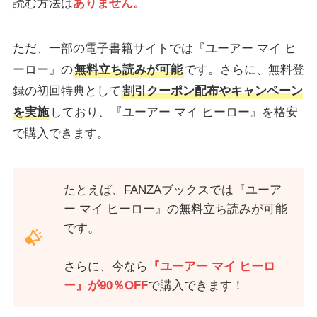
読む方法は
ありません。
ただ、一部の電子書籍サイトでは『ユーアー マイ ヒ
ーロー』の
無料立ち読みが可能
です。さらに、無料登
録の初回特典として
割引クーポン配布やキャンペーン
を実施
しており、『ユーアー マイ ヒーロー』を格安
で購入できます。
たとえば、FANZAブックスでは『ユーア
ー マイ ヒーロー』の無料立ち読みが可能
です。
さらに、今なら
『ユーアー マイ ヒーロ
ー』が90％OFF
で購入できます！