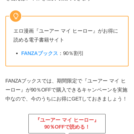
エロ漫画『ユーアー マイ ヒーロー』がお得に
読める電子書籍サイト
FANZAブックス
：90％割引
FANZAブックスでは、期間限定で『ユーアー マイ ヒ
ーロー』が90％OFFで購入できるキャンペーンを実施
中なので、今のうちにお得にGETしておきましょう！
『ユーアー マイ ヒーロー』
90％OFFで読める！