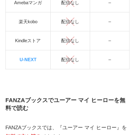
Amebaマンガ
配信なし
–
楽天kobo
配信なし
–
Kindleストア
配信なし
–
U-NEXT
配信なし
–
FANZAブックスでユーアー マイ ヒーローを無
料で読む
FANZAブックスでは、『ユーアー マイ ヒーロー』を