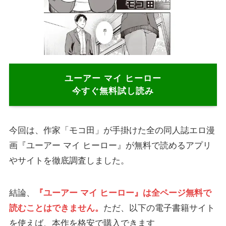
ユーアー マイ ヒーロー
今すぐ無料試し読み
今回は、作家「モコ田」が手掛けた全の同人誌エロ漫
画『ユーアー マイ ヒーロー』が無料で読めるアプリ
やサイトを徹底調査しました。
結論、
『ユーアー マイ ヒーロー』は全ページ無料で
読むことはできません。
ただ、以下の電子書籍サイト
を使えば、本作を格安で購入できます