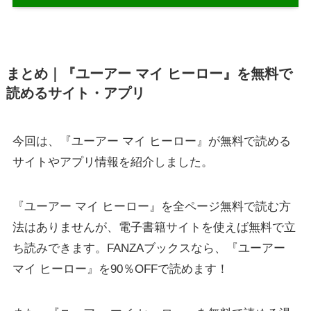
まとめ｜『ユーアー マイ ヒーロー』を無料で
読めるサイト・アプリ
今回は、『ユーアー マイ ヒーロー』が無料で読める
サイトやアプリ情報を紹介しました。
『ユーアー マイ ヒーロー』を全ページ無料で読む方
法はありませんが、電子書籍サイトを使えば無料で立
ち読みできます。FANZAブックスなら、『ユーアー
マイ ヒーロー』を90％OFFで読めます！