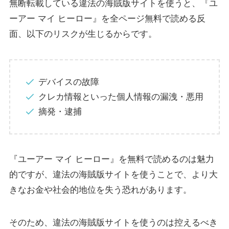
無断転載している違法の海賊版サイトを使うと、『ユ
ーアー マイ ヒーロー』を全ページ無料で読める反
面、以下のリスクが生じるからです。
デバイスの故障
クレカ情報といった個人情報の漏洩・悪用
摘発・逮捕
『ユーアー マイ ヒーロー』を無料で読めるのは魅力
的ですが、違法の海賊版サイトを使うことで、より大
きなお金や社会的地位を失う恐れがあります。
そのため、違法の海賊版サイトを使うのは控えるべき