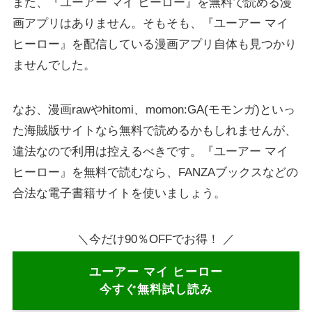
また、『ユーアー マイ ヒーロー』を無料で読める漫
画アプリはありません。そもそも、『ユーアー マイ
ヒーロー』を配信している漫画アプリ自体も見つかり
ませんでした。
なお、漫画rawやhitomi、momon:GA(モモンガ)といっ
た海賊版サイトなら無料で読めるかもしれませんが、
違法なので利用は控えるべきです。『ユーアー マイ
ヒーロー』を無料で読むなら、FANZAブックスなどの
合法な電子書籍サイトを使いましょう。
＼今だけ90％OFFでお得！ ／
ユーアー マイ ヒーロー
今すぐ無料試し読み