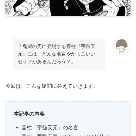
「鬼滅の刃に登場する音柱『宇髄天
元』には、どんな名言やかっこいい
セリフがあるんだろう？」
今回は、こんな疑問に答えていきます。
本記事の内容
音柱「宇髄天元」の名言