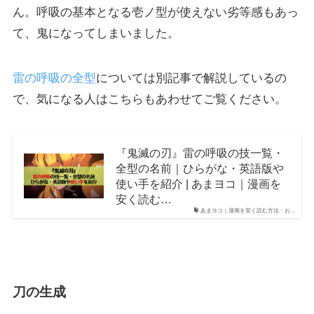
ん。呼吸の基本となる壱ノ型が使えない劣等感もあっ
て、鬼になってしまいました。
雷の呼吸の全型
については別記事で解説しているの
で、気になる人はこちらもあわせてご覧ください。
『鬼滅の刃』雷の呼吸の技一覧・
全型の名前｜ひらがな・英語版や
使い手を紹介 | あまヨコ｜漫画を
安く読む…
あまヨコ｜漫画を安く読む方法・お…
刀の生成