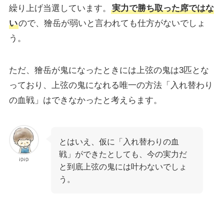
繰り上げ当選しています。
実力で勝ち取った席ではな
い
ので、獪岳が弱いと言われても仕方がないでしょ
う。
ただ、獪岳が鬼になったときには上弦の鬼は3匹とな
っており、上弦の鬼になれる唯一の方法「入れ替わり
の血戦」はできなかったと考えらます。
とはいえ、仮に「入れ替わりの血
戦」ができたとしても、今の実力だ
ゆゆ
と到底上弦の鬼には叶わないでしょ
う。