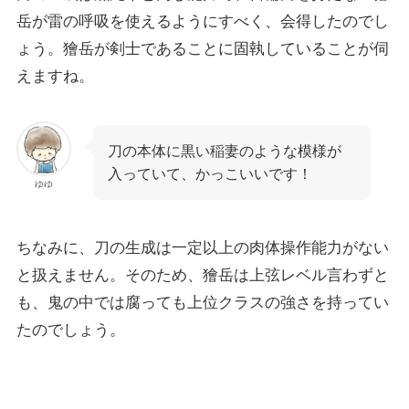
岳が雷の呼吸を使えるようにすべく、会得したのでし
ょう。獪岳が剣士であることに固執していることが伺
えますね。
刀の本体に黒い稲妻のような模様が
入っていて、かっこいいです！
ゆゆ
ちなみに、刀の生成は一定以上の肉体操作能力がない
と扱えません。そのため、獪岳は上弦レベル言わずと
も、鬼の中では腐っても上位クラスの強さを持ってい
たのでしょう。